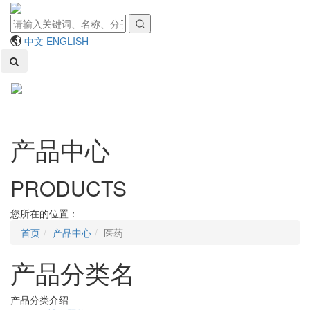
中文
ENGLISH
Toggl
naviga
产品中心
PRODUCTS
您所在的位置：
首页
产品中心
医药
产品分类名
产品分类介绍