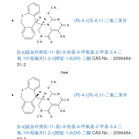
(R)-4-((S)-6,11-二氢二苯并
[b,e]硫杂环庚烷-11-基)-9-羟基-6-甲氧基-2-甲基-3,4-二
氢-1H-吡嗪并[1,2-c]嘧啶-1,8(2H)-二酮
CAS No.：2096484-
51-2
(R)-4-((R)-6,11-二氢二苯并
[b,e]硫杂环庚烷-11-基)-9-羟基-6-甲氧基-2-甲基-3,4-二
氢-1H-吡嗪并[1,2-c]嘧啶-1,8(2H)-二酮
CAS No.：2096484-
52-3