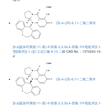
(S)-4-((R)-6,11-二氢二苯并
[b,e]硫杂环庚烷-11-基)-9-羟基-2,3,3a,4-四氢-1H-吡啶并[2,1-
f]吡咯并[2,1-c][1,2,4]三嗪-8,10-二酮
CAS No.：1370243-15-
4
(S)-4-((S)-6,11-二氢二苯并
[b,e]硫杂环庚烷-11-基)-9-羟基-2,3,3a,4-四氢-1H-吡啶并[2,1-