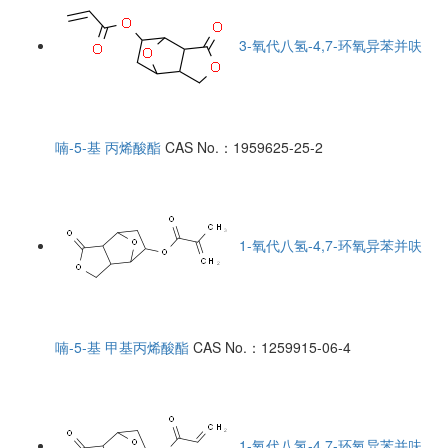
3-氧代八氢-4,7-环氧异苯并呋
喃-5-基 丙烯酸酯
CAS No.：1959625-25-2
1-氧代八氢-4,7-环氧异苯并呋
喃-5-基 甲基丙烯酸酯
CAS No.：1259915-06-4
1-氧代八氢-4,7-环氧异苯并呋