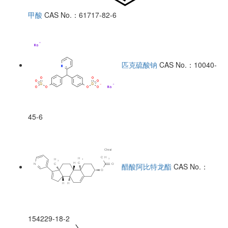
甲酸
CAS No.：61717-82-6
匹克硫酸钠
CAS No.：10040-
45-6
醋酸阿比特龙酯
CAS No.：
154229-18-2