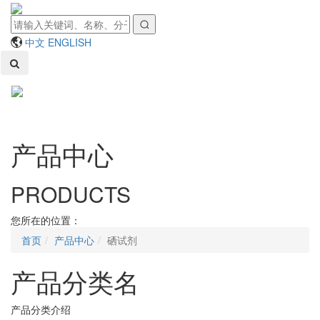
中文
ENGLISH
Toggl
naviga
产品中心
PRODUCTS
您所在的位置：
首页
产品中心
硒试剂
产品分类名
产品分类介绍