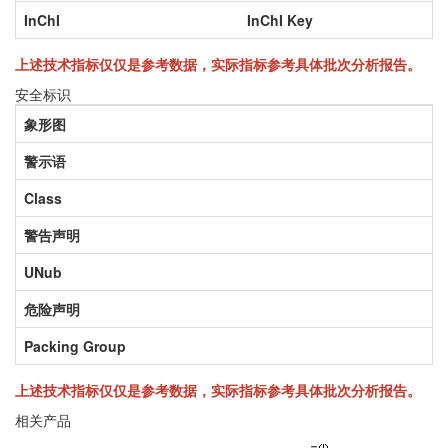
InChI
InChI Key
上述技术指标仅仅是参考数据，实际指标参考具体批次分析报告。
安全标识
象形图
警示语
Class
警告声明
UNub
危险声明
Packing Group
上述技术指标仅仅是参考数据，实际指标参考具体批次分析报告。
相关产品