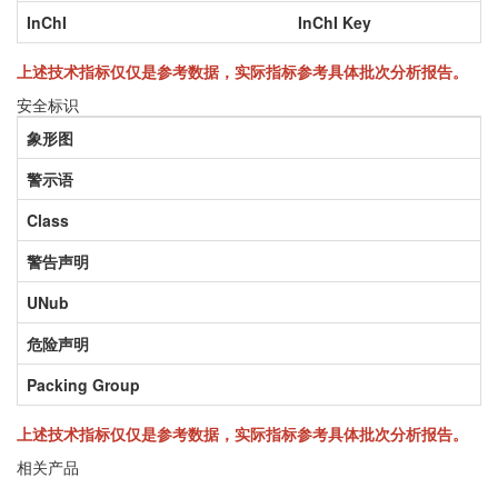
InChI
InChI Key
上述技术指标仅仅是参考数据，实际指标参考具体批次分析报告。
安全标识
象形图
警示语
Class
警告声明
UNub
危险声明
Packing Group
上述技术指标仅仅是参考数据，实际指标参考具体批次分析报告。
相关产品