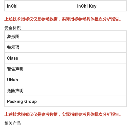
InChI
InChI Key
上述技术指标仅仅是参考数据，实际指标参考具体批次分析报告。
安全标识
象形图
警示语
Class
警告声明
UNub
危险声明
Packing Group
上述技术指标仅仅是参考数据，实际指标参考具体批次分析报告。
相关产品