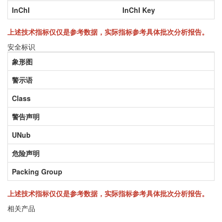
InChI
InChI Key
上述技术指标仅仅是参考数据，实际指标参考具体批次分析报告。
安全标识
象形图
警示语
Class
警告声明
UNub
危险声明
Packing Group
上述技术指标仅仅是参考数据，实际指标参考具体批次分析报告。
相关产品