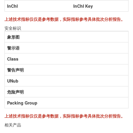
InChI
InChI Key
上述技术指标仅仅是参考数据，实际指标参考具体批次分析报告。
安全标识
象形图
警示语
Class
警告声明
UNub
危险声明
Packing Group
上述技术指标仅仅是参考数据，实际指标参考具体批次分析报告。
相关产品