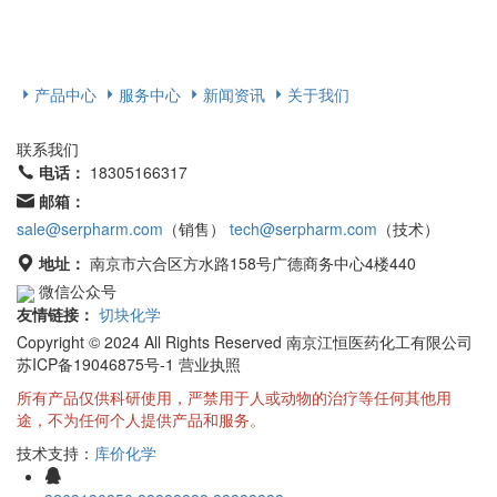
产品中心
服务中心
新闻资讯
关于我们
联系我们
电话：
18305166317
邮箱：
sale@serpharm.com
（销售）
tech@serpharm.com
（技术）
地址：
南京市六合区方水路158号广德商务中心4楼440
微信公众号
友情链接：
切块化学
Copyright © 2024 All Rights Reserved 南京江恒医药化工有限公司
苏ICP备19046875号-1 营业执照
所有产品仅供科研使用，严禁用于人或动物的治疗等任何其他用
途，不为任何个人提供产品和服务。
技术支持：
库价化学