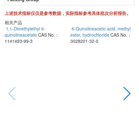
上述技术指标仅仅是参考数据，实际指标参考具体批次分析报告。
相关产品
1,1-Dimethylethyl 6-
6-Quinolineacetic acid, methyl
quinolineacetate
CAS No.：
ester, hydrochloride
CAS No.：
N
1141493-99-3
3028201-32-0